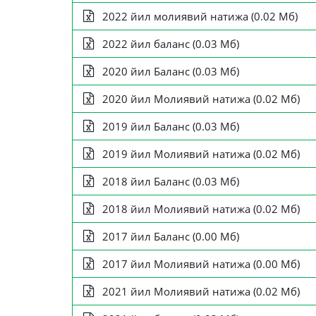
2022 йил молиявий натижа (0.02 Мб)
2022 йил баланс (0.03 Мб)
2020 йил Баланс (0.03 Мб)
2020 йил Молиявий натижа (0.02 Мб)
2019 йил Баланс (0.03 Мб)
2019 йил Молиявий натижа (0.02 Мб)
2018 йил Баланс (0.03 Мб)
2018 йил Молиявий натижа (0.02 Мб)
2017 йил Баланс (0.00 Мб)
2017 йил Молиявий натижа (0.00 Мб)
2021 йил Молиявий натижа (0.02 Мб)